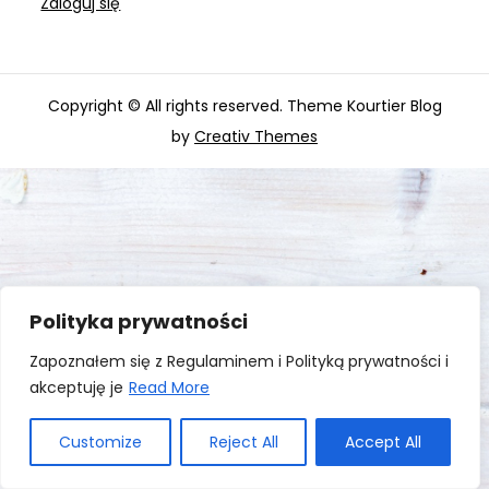
Zaloguj się
Copyright © All rights reserved. Theme Kourtier Blog
by
Creativ Themes
Polityka prywatności
Zapoznałem się z Regulaminem i Polityką prywatności i
akceptuję je
Read More
Customize
Reject All
Accept All