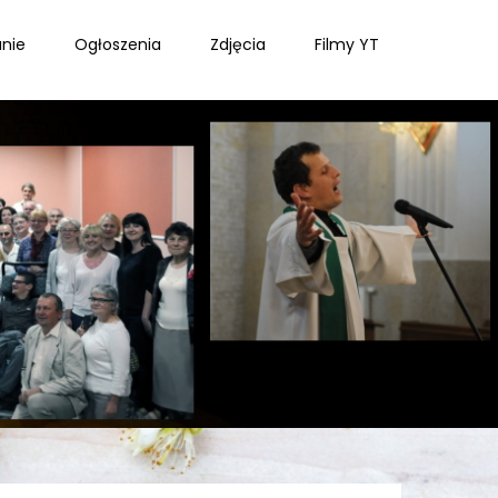
nie
Ogłoszenia
Zdjęcia
Filmy YT