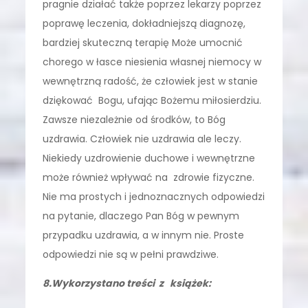
pragnie działać także poprzez lekarzy poprzez
poprawę leczenia, dokładniejszą diagnozę,
bardziej skuteczną terapię Może umocnić
chorego w łasce niesienia własnej niemocy w
wewnętrzną radość, że człowiek jest w stanie
dziękować Bogu, ufając Bożemu miłosierdziu.
Zawsze niezależnie od środków, to Bóg
uzdrawia. Człowiek nie uzdrawia ale leczy.
Niekiedy uzdrowienie duchowe i wewnętrzne
może również wpływać na zdrowie fizyczne.
Nie ma prostych i jednoznacznych odpowiedzi
na pytanie, dlaczego Pan Bóg w pewnym
przypadku uzdrawia, a w innym nie. Proste
odpowiedzi nie są w pełni prawdziwe.
8.Wykorzystano treści z książek: