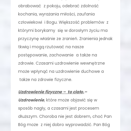
obrabować z pokoju, odebrać zdolność
kochania, wyrażania miłości, zaufania
człowiekowi i Bogu. Większość problemów z
którymi borykamy się w dorosłym życiu ma
przyczynę właśnie ze zranień. Zranienia jednak
tkwią i mogą rzutować na nasze
postępowanie, zachowanie a także na
zdrowie. Czasami uzdrowienie wewnętrzne
może wpłynąć na uzdrowienie duchowe a
także na zdrowie fizyczne.
Uzdrowienie fizyczne – to ciało,
–
Uzdrowienie
, które może objawić się w
sposób nagły, a czasami jest procesem
dłuższym. Choroba nie jest dobrem, choć Pan
Bóg może z niej dobro wyprowadzić. Pan Bóg