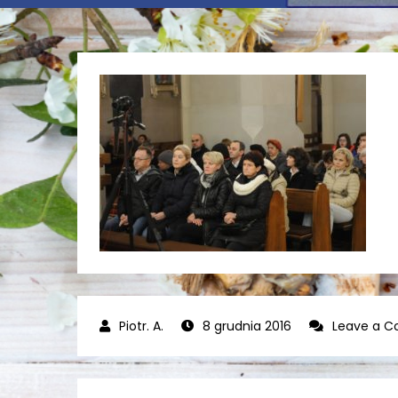
8 grudnia 2016
Leave a 