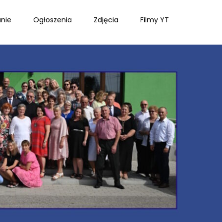
nie
Ogłoszenia
Zdjęcia
Filmy YT