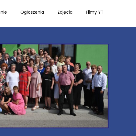
nie
Ogłoszenia
Zdjęcia
Filmy YT