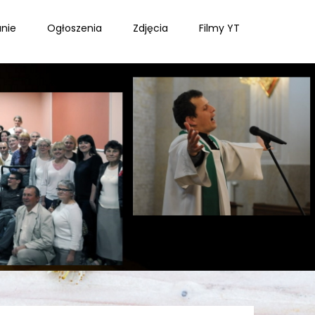
nie
Ogłoszenia
Zdjęcia
Filmy YT