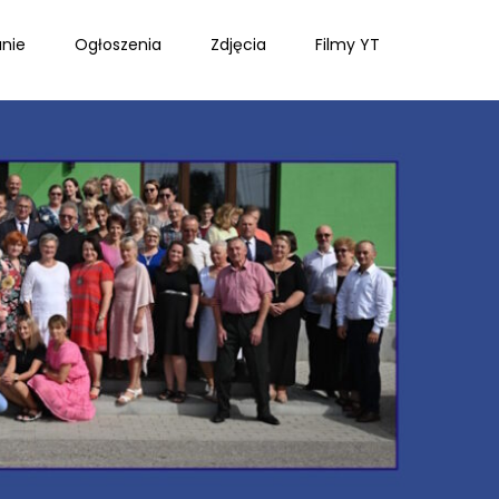
nie
Ogłoszenia
Zdjęcia
Filmy YT