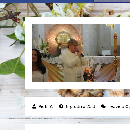
8 grudnia 2016
Leave a 