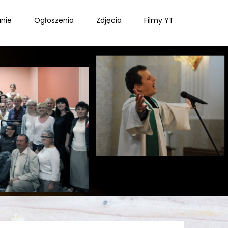
nie
Ogłoszenia
Zdjęcia
Filmy YT