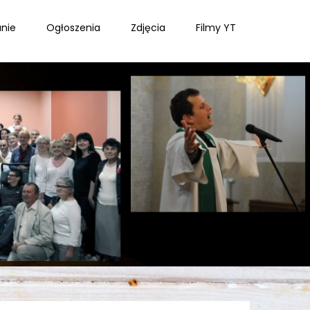
nie
Ogłoszenia
Zdjęcia
Filmy YT