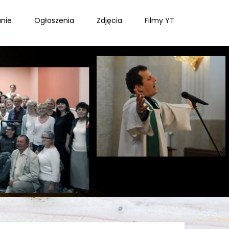
nie
Ogłoszenia
Zdjęcia
Filmy YT