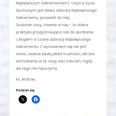
Najświętszym Sakramentem). Cisza w życiu
duchowym jest bliska adoracji Najświętszego
Sakramentu, prowadzi do niej.
Szukanie ciszy, trwanie w niej – to dobra
praktyka przygotowująca nas do spotkania
z Bogiem w czasie adoracji Najświętszego
Sakramentu. Z wyciszeniem się nie jest
łatwo, zawsze będą jakieś trudności, ale bez
wchodzenia w tę ciszę, bez ćwiczeń, nigdy
się tego nie nauczymy.
ks. Andrzej
Podziel się: