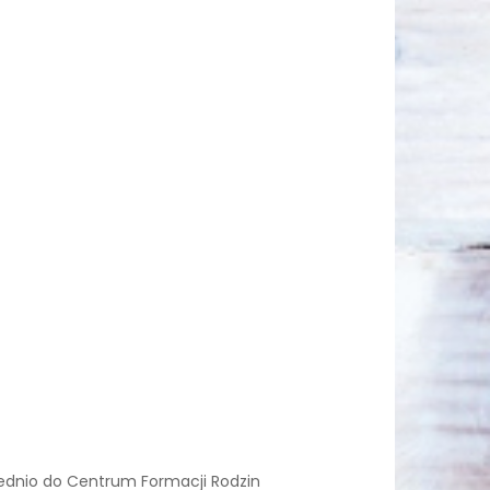
rednio do Centrum Formacji Rodzin