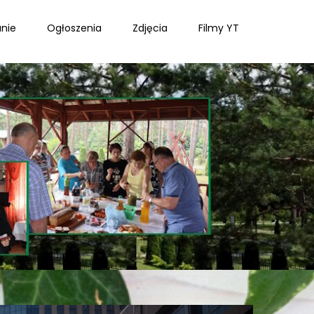
nie
Ogłoszenia
Zdjęcia
Filmy YT