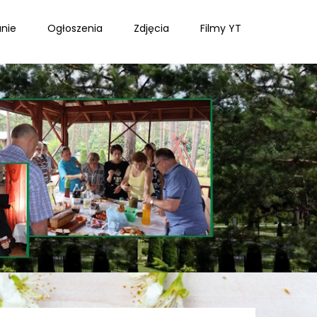
nie
Ogłoszenia
Zdjęcia
Filmy YT