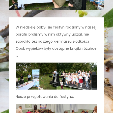
W niedzielę odbył się festyn rodzinny w naszej
parafii, braliśmy w nim aktywny udział, nie
zabrakło też naszego kiermaszu słodkości.
Obok wypieków były dostępne książki, różańce
…
Nasze przygotowania do festynu: