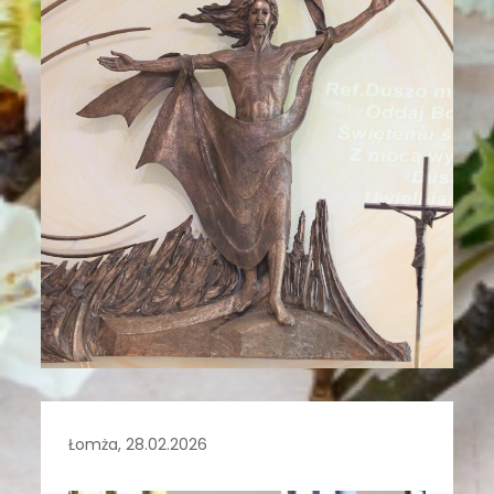
Łomża, 28.02.2026