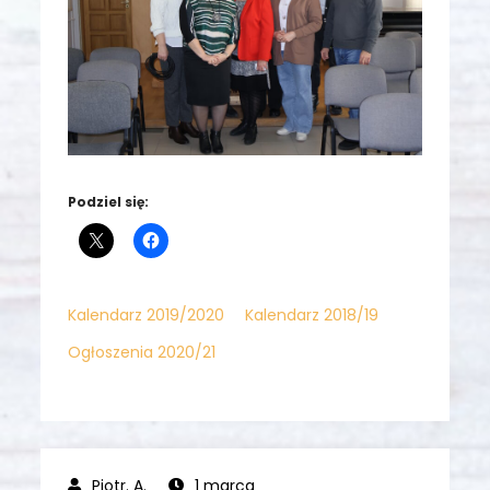
Podziel się:
Kalendarz 2019/2020
Kalendarz 2018/19
Ogłoszenia 2020/21
1 marca