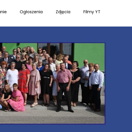
nie
Ogłoszenia
Zdjęcia
Filmy YT