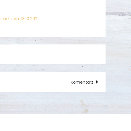
arz z dn. 13.10.2021
Komentarz