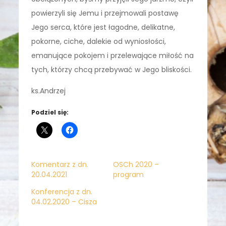
powierzyli się Jemu i przejmowali postawę
Jego serca, które jest łagodne, delikatne,
pokorne, ciche, dalekie od wyniosłości,
emanujące pokojem i przelewające miłość na
tych, którzy chcą przebywać w Jego bliskości.
ks.Andrzej
Podziel się:
Komentarz z dn.
OSCh 2020 –
20.04.2021
program
Konferencja z dn.
04.02.2020 – Cisza